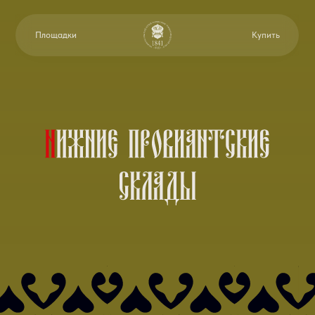
Площадки
Купить