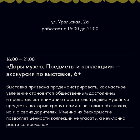
ул. Уральская, 2а
работает с 16:00 до 21:00
16:00 – 21:00
«Дары музею. Предметы и коллекции» —
экскурсия по выставке, 6+
Выставка призвана продемонстрировать, как частное
увлечение становится общественным достоянием
и представляет вниманию посетителей редкие музейные
предметы, которые хранят память не только об эпохах,
но и о своих дарителях. Именно их бескорыстие
позволяет ценности коллекций не угасать, а неуклонно
расти со временем.